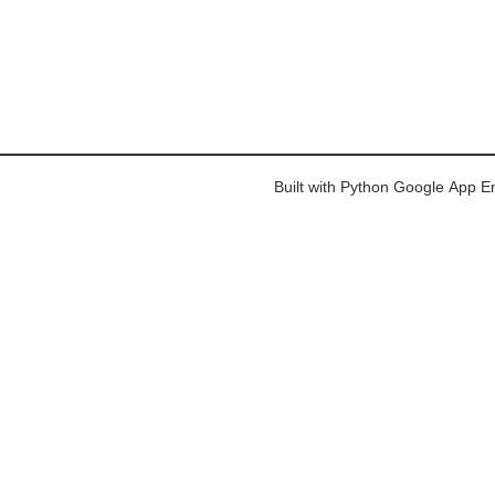
Built with Python Google App E