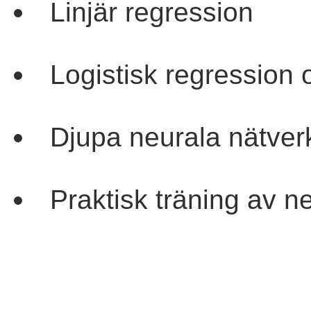
Linjär regression
Logistisk regression
Djupa neurala nätve
Praktisk träning av 