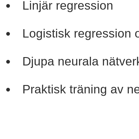
Linjär regression
Logistisk regression
Djupa neurala nätve
Praktisk träning av 