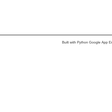
Built with Python Google App E